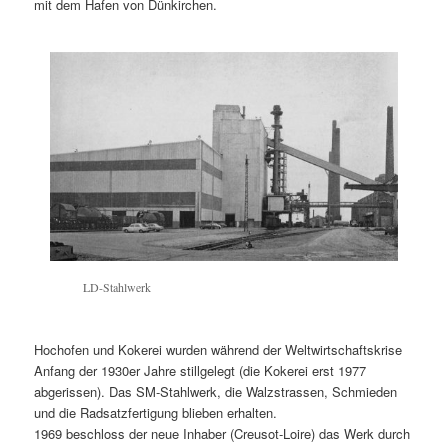
mit dem Hafen von Dünkirchen.
LD-Stahlwerk
Hochofen und Kokerei wurden während der Weltwirtschaftskrise
Anfang der 1930er Jahre stillgelegt (die Kokerei erst 1977
abgerissen). Das SM-Stahlwerk, die Walzstrassen, Schmieden
und die Radsatzfertigung blieben erhalten.
1969 beschloss der neue Inhaber (Creusot-Loire) das Werk durch